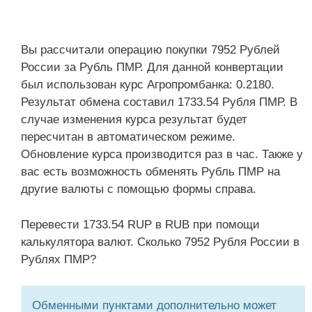
Вы рассчитали операцию покупки 7952 Рублей
России за Рубль ПМР. Для данной конвертации
был использован курс Агропромбанка: 0.2180.
Результат обмена составил 1733.54 Рубля ПМР. В
случае изменения курса результат будет
пересчитан в автоматическом режиме.
Обновление курса производится раз в час. Также у
вас есть возможность обменять Рубль ПМР на
другие валюты с помощью формы справа.
Перевести 1733.54 RUP в RUB при помощи
калькулятора валют. Сколько 7952 Рубля России в
Рублях ПМР?
Обменными пунктами дополнительно может