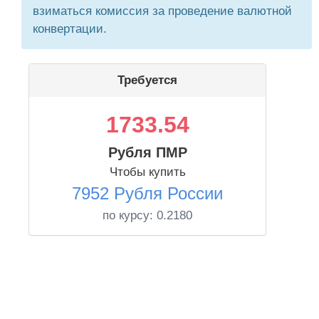
взиматься комиссия за проведение валютной
конвертации.
Требуется
1733.54
Рубля ПМР
Чтобы купить
7952 Рубля России
по курсу:
0.2180