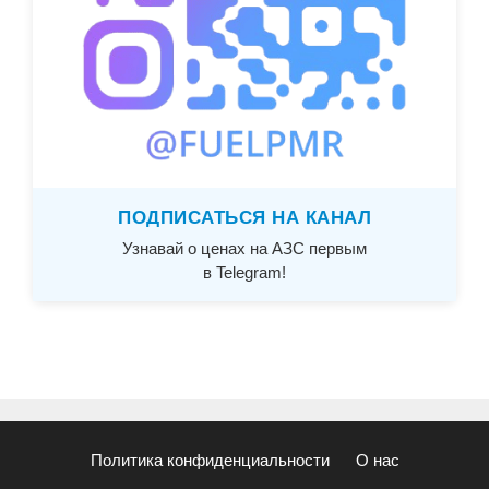
ПОДПИСАТЬСЯ НА КАНАЛ
Узнавай о ценах на АЗС первым
в Telegram!
Политика конфиденциальности
О нас