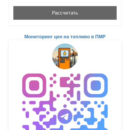
Мониторинг цен на топливо в ПМР