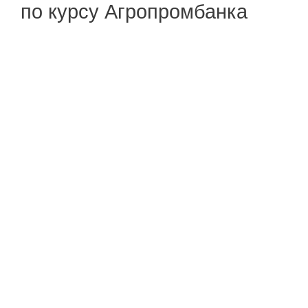
по курсу Агропромбанка