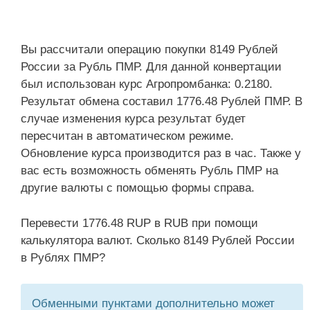
Вы рассчитали операцию покупки 8149 Рублей
России за Рубль ПМР. Для данной конвертации
был использован курс Агропромбанка: 0.2180.
Результат обмена составил 1776.48 Рублей ПМР. В
случае изменения курса результат будет
пересчитан в автоматическом режиме.
Обновление курса производится раз в час. Также у
вас есть возможность обменять Рубль ПМР на
другие валюты с помощью формы справа.
Перевести 1776.48 RUP в RUB при помощи
калькулятора валют. Сколько 8149 Рублей России
в Рублях ПМР?
Обменными пунктами дополнительно может