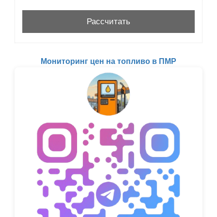
Мониторинг цен на топливо в ПМР