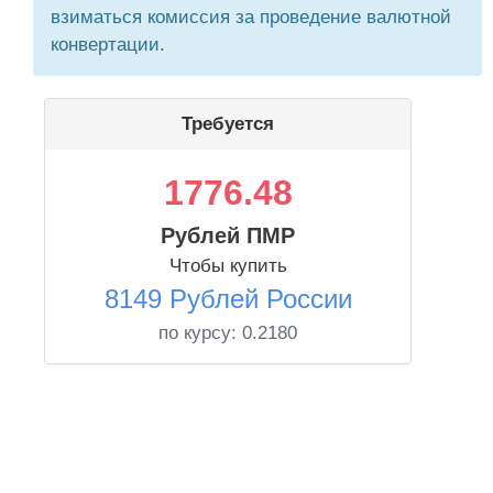
взиматься комиссия за проведение валютной
конвертации.
Требуется
1776.48
Рублей ПМР
Чтобы купить
8149 Рублей России
по курсу:
0.2180