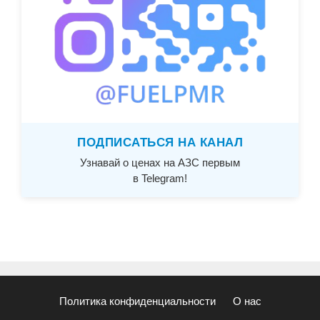
ПОДПИСАТЬСЯ НА КАНАЛ
Узнавай о ценах на АЗС первым
в Telegram!
Политика конфиденциальности
О нас