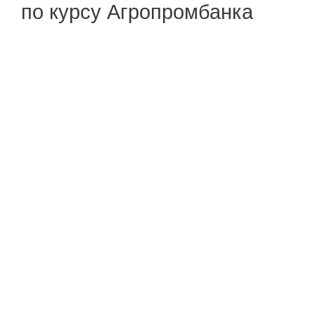
по курсу Агропромбанка