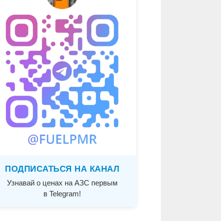
ПОДПИСАТЬСЯ НА КАНАЛ
Узнавай о ценах на АЗС первым
в Telegram!