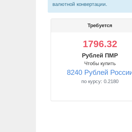
валютной конвертации.
Требуется
1796.32
Рублей ПМР
Чтобы купить
8240 Рублей Росси
по курсу:
0.2180