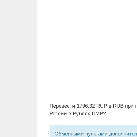
Перевести 1796.32 RUP в RUB при 
России в Рублях ПМР?
Обменными пунктами дополнитель