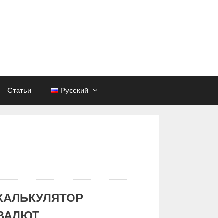
Статьи
Русский
КАЛЬКУЛЯТОР
ВАЛЮТ