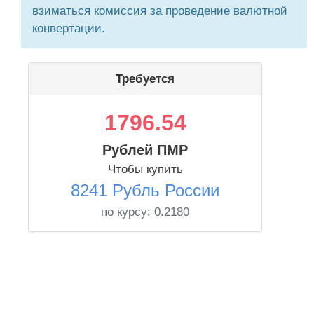
взиматься комиссия за проведение валютной
конвертации.
Требуется
1796.54
Рублей ПМР
Чтобы купить
8241 Рубль России
по курсу:
0.2180