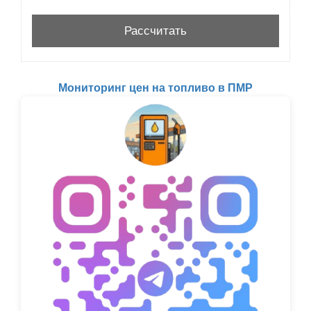
Мониторинг цен на топливо в ПМР