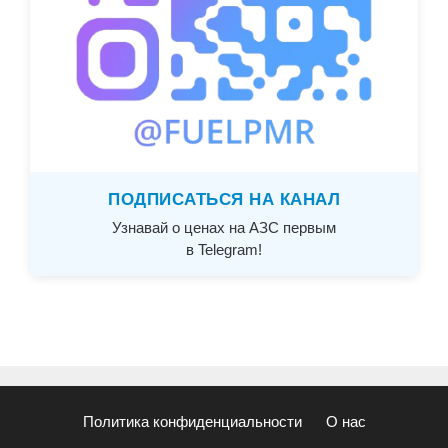
ПОДПИСАТЬСЯ НА КАНАЛ
Узнавай о ценах на АЗС первым
в Telegram!
Политика конфиденциальности
О нас