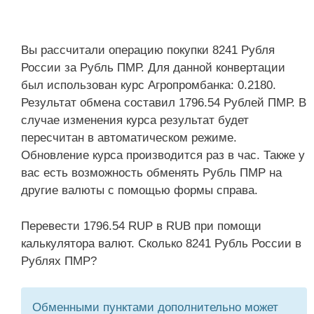
Вы рассчитали операцию покупки 8241 Рубля
России за Рубль ПМР. Для данной конвертации
был использован курс Агропромбанка: 0.2180.
Результат обмена составил 1796.54 Рублей ПМР. В
случае изменения курса результат будет
пересчитан в автоматическом режиме.
Обновление курса производится раз в час. Также у
вас есть возможность обменять Рубль ПМР на
другие валюты с помощью формы справа.
Перевести 1796.54 RUP в RUB при помощи
калькулятора валют. Сколько 8241 Рубль России в
Рублях ПМР?
Обменными пунктами дополнительно может