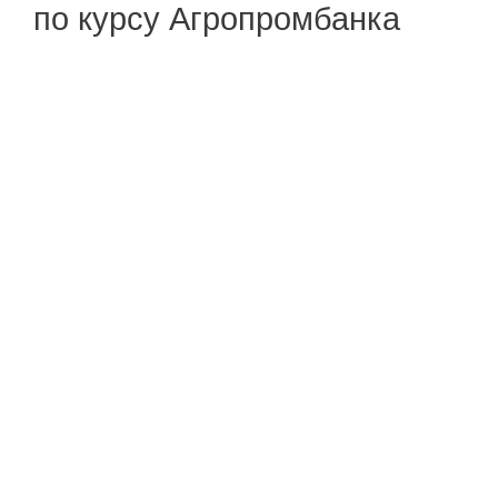
по курсу Агропромбанка