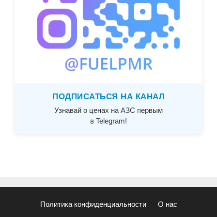
ПОДПИСАТЬСЯ НА КАНАЛ
Узнавай о ценах на АЗС первым
в Telegram!
Политика конфиденциальности
О нас