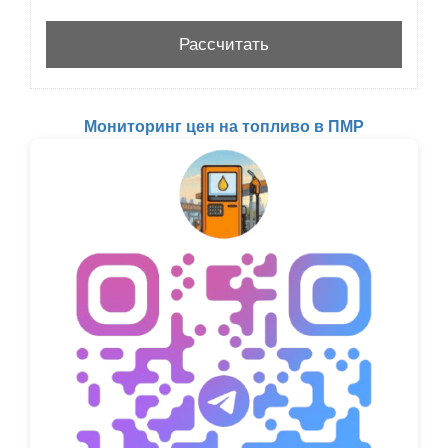
Мониторинг цен на топливо в ПМР