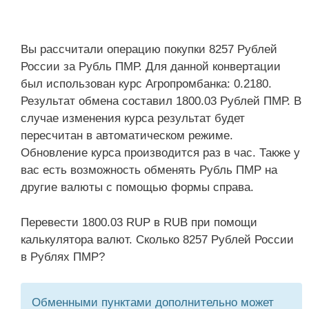
Вы рассчитали операцию покупки 8257 Рублей
России за Рубль ПМР. Для данной конвертации
был использован курс Агропромбанка: 0.2180.
Результат обмена составил 1800.03 Рублей ПМР. В
случае изменения курса результат будет
пересчитан в автоматическом режиме.
Обновление курса производится раз в час. Также у
вас есть возможность обменять Рубль ПМР на
другие валюты с помощью формы справа.
Перевести 1800.03 RUP в RUB при помощи
калькулятора валют. Сколько 8257 Рублей России
в Рублях ПМР?
Обменными пунктами дополнительно может