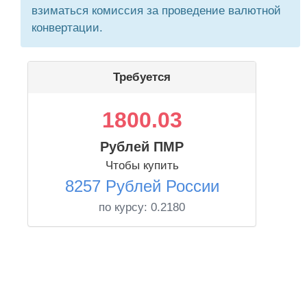
взиматься комиссия за проведение валютной
конвертации.
Требуется
1800.03
Рублей ПМР
Чтобы купить
8257 Рублей России
по курсу:
0.2180