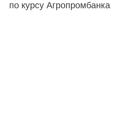
по курсу Агропромбанка