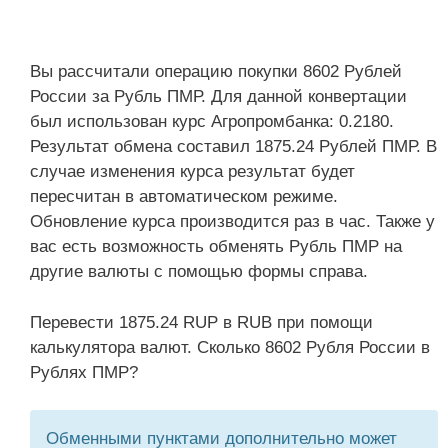
Вы рассчитали операцию покупки 8602 Рублей
России за Рубль ПМР. Для данной конвертации
был использован курс Агропромбанка: 0.2180.
Результат обмена составил 1875.24 Рублей ПМР. В
случае изменения курса результат будет
пересчитан в автоматическом режиме.
Обновление курса производится раз в час. Также у
вас есть возможность обменять Рубль ПМР на
другие валюты с помощью формы справа.
Перевести 1875.24 RUP в RUB при помощи
калькулятора валют. Сколько 8602 Рубля России в
Рублях ПМР?
Обменными пунктами дополнительно может