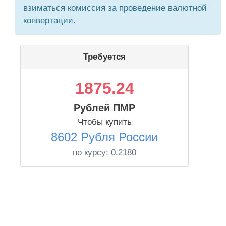
взиматься комиссия за проведение валютной
конвертации.
Требуется
1875.24
Рублей ПМР
Чтобы купить
8602 Рубля России
по курсу:
0.2180