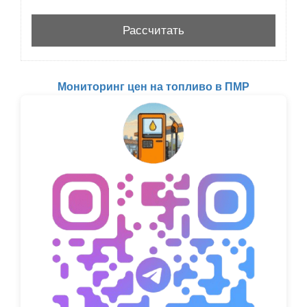
Мониторинг цен на топливо в ПМР