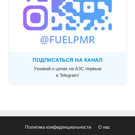
ПОДПИСАТЬСЯ НА КАНАЛ
Узнавай о ценах на АЗС первым
в Telegram!
Политика конфиденциальности
О нас