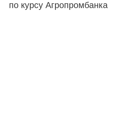
по курсу Агропромбанка