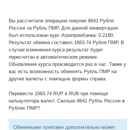
Вы рассчитали операцию покупки 8641 Рубля
России за Рубль ПМР. Для данной конвертации
был использован курс Агропромбанка: 0.2180.
Результат обмена составил 1883.74 Рубля ПМР. В
случае изменения курса результат будет
пересчитан в автоматическом режиме.
Обновление курса производится раз в час. Также у
вас есть возможность обменять Рубль ПМР на
другие валюты с помощью формы справа.
Перевести 1883.74 RUP в RUB при помощи
калькулятора валют. Сколько 8641 Рубль России в
Рублях ПМР?
Обменными пунктами дополнительно может