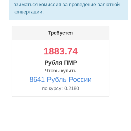
взиматься комиссия за проведение валютной
конвертации.
Требуется
1883.74
Рубля ПМР
Чтобы купить
8641 Рубль России
по курсу:
0.2180