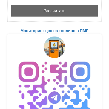
Мониторинг цен на топливо в ПМР