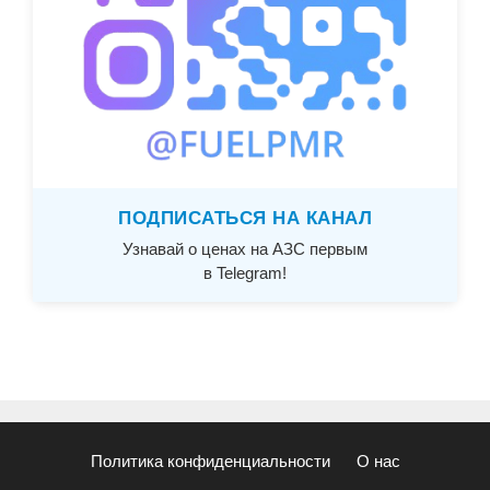
ПОДПИСАТЬСЯ НА КАНАЛ
Узнавай о ценах на АЗС первым
в Telegram!
Политика конфиденциальности
О нас