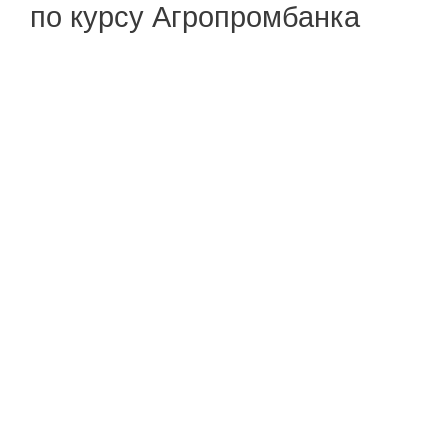
по курсу Агропромбанка