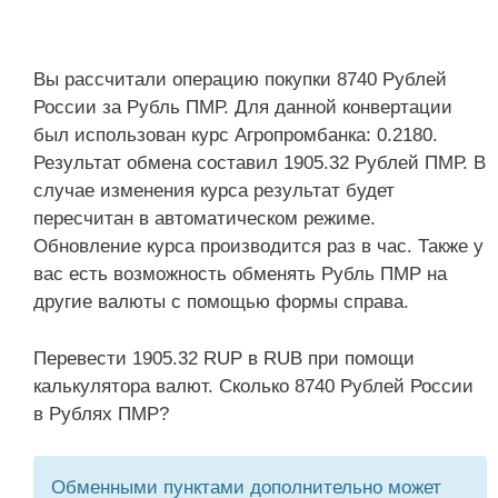
Вы рассчитали операцию покупки 8740 Рублей
России за Рубль ПМР. Для данной конвертации
был использован курс Агропромбанка: 0.2180.
Результат обмена составил 1905.32 Рублей ПМР. В
случае изменения курса результат будет
пересчитан в автоматическом режиме.
Обновление курса производится раз в час. Также у
вас есть возможность обменять Рубль ПМР на
другие валюты с помощью формы справа.
Перевести 1905.32 RUP в RUB при помощи
калькулятора валют. Сколько 8740 Рублей России
в Рублях ПМР?
Обменными пунктами дополнительно может