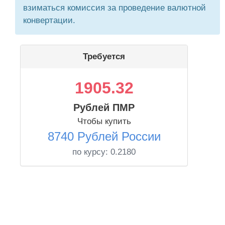
взиматься комиссия за проведение валютной
конвертации.
Требуется
1905.32
Рублей ПМР
Чтобы купить
8740 Рублей России
по курсу:
0.2180