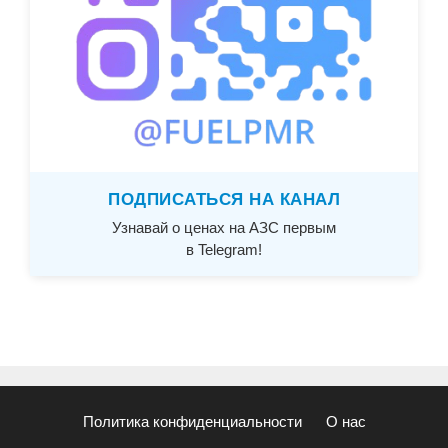
ПОДПИСАТЬСЯ НА КАНАЛ
Узнавай о ценах на АЗС первым
в Telegram!
Политика конфиденциальности
О нас