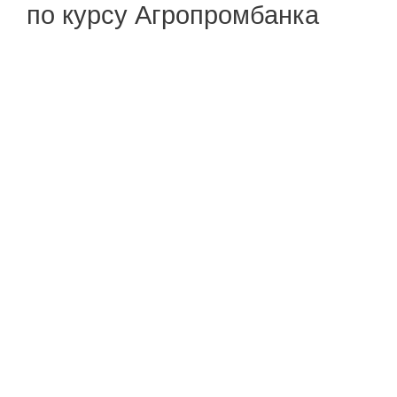
по курсу Агропромбанка