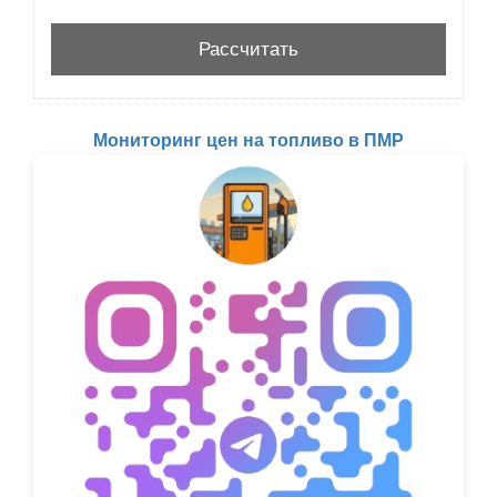
Мониторинг цен на топливо в ПМР