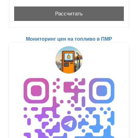
Мониторинг цен на топливо в ПМР