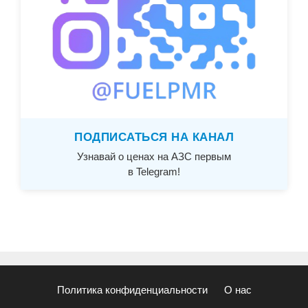
ПОДПИСАТЬСЯ НА КАНАЛ
Узнавай о ценах на АЗС первым
в Telegram!
Политика конфиденциальности
О нас