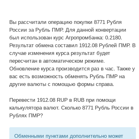
Вы рассчитали операцию покупки 8771 Рубля
России за Рубль ПМР. Для данной конвертации
был использован курс Агропромбанка: 0.2180.
Результат обмена составил 1912.08 Рублей ПМР. В
случае изменения курса результат будет
пересчитан в автоматическом режиме.
Обновление курса производится раз в час. Также у
вас есть возможность обменять Рубль ПМР на
другие валюты с помощью формы справа.
Перевести 1912.08 RUP в RUB при помощи
калькулятора валют. Сколько 8771 Рубль России в
Рублях ПМР?
Обменными пунктами дополнительно может