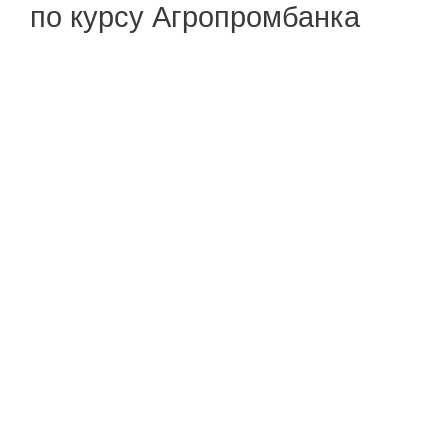
по курсу Агропромбанка