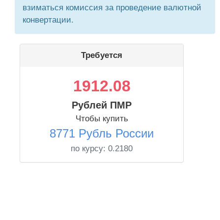
взиматься комиссия за проведение валютной
конвертации.
Требуется
1912.08
Рублей ПМР
Чтобы купить
8771 Рубль России
по курсу:
0.2180