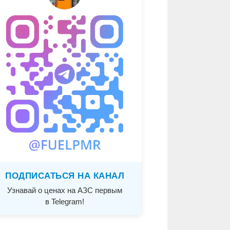
ПОДПИСАТЬСЯ НА КАНАЛ
Узнавай о ценах на АЗС первым
в Telegram!