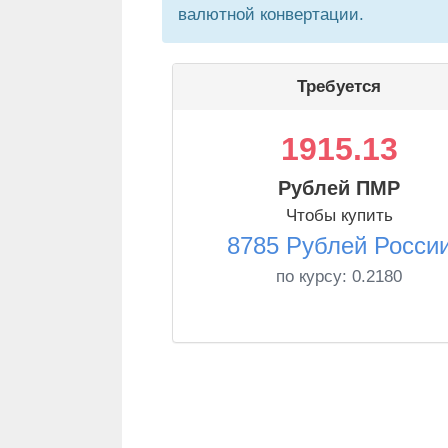
валютной конвертации.
Требуется
1915.13
Рублей ПМР
Чтобы купить
8785 Рублей Росси
по курсу:
0.2180