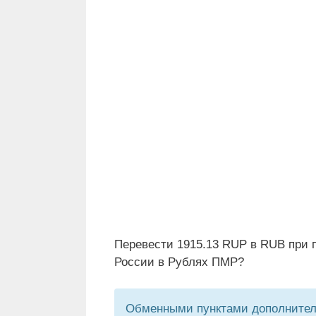
Перевести 1915.13 RUP в RUB при 
России в Рублях ПМР?
Обменными пунктами дополнитель