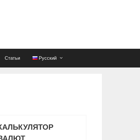
Статьи
Русский
КАЛЬКУЛЯТОР
ВАЛЮТ