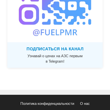
ПОДПИСАТЬСЯ НА КАНАЛ
Узнавай о ценах на АЗС первым
в Telegram!
Политика конфиденциальности
О нас