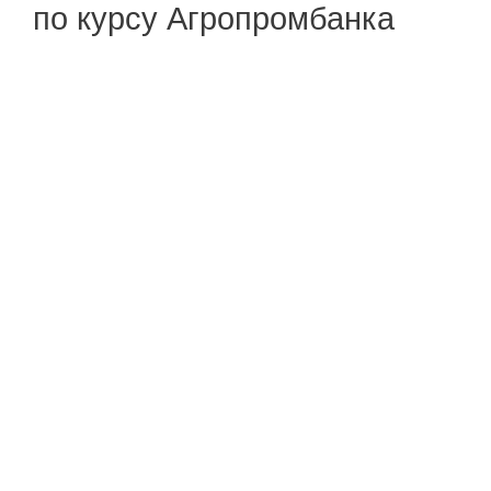
по курсу Агропромбанка