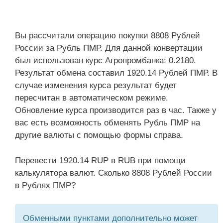
Вы рассчитали операцию покупки 8808 Рублей
России за Рубль ПМР. Для данной конвертации
был использован курс Агропромбанка: 0.2180.
Результат обмена составил 1920.14 Рублей ПМР. В
случае изменения курса результат будет
пересчитан в автоматическом режиме.
Обновление курса производится раз в час. Также у
вас есть возможность обменять Рубль ПМР на
другие валюты с помощью формы справа.
Перевести 1920.14 RUP в RUB при помощи
калькулятора валют. Сколько 8808 Рублей России
в Рублях ПМР?
Обменными пунктами дополнительно может