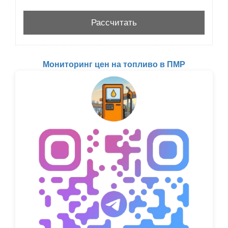
Мониторинг цен на топливо в ПМР