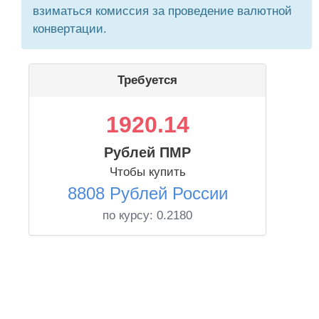
взиматься комиссия за проведение валютной
конвертации.
Требуется
1920.14
Рублей ПМР
Чтобы купить
8808 Рублей России
по курсу:
0.2180