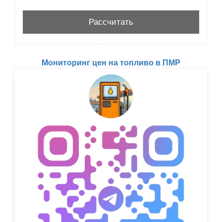
Мониторинг цен на топливо в ПМР