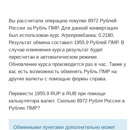
Вы рассчитали операцию покупки 8972 Рублей
России за Рубль ПМР. Для данной конвертации
был использован курс Агропромбанка: 0.2180.
Результат обмена составил 1955.9 Рублей ПМР. В
случае изменения курса результат будет
пересчитан в автоматическом режиме.
Обновление курса производится раз в час. Также у
вас есть возможность обменять Рубль ПМР на
другие валюты с помощью формы справа.
Перевести 1955.9 RUP в RUB при помощи
калькулятора валют. Сколько 8972 Рубля России в
Рублях ПМР?
Обменными пунктами дополнительно может