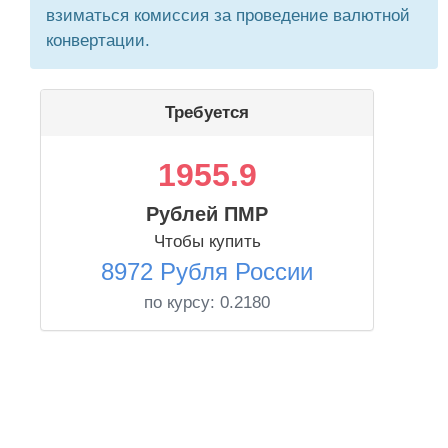
взиматься комиссия за проведение валютной
конвертации.
Требуется
1955.9
Рублей ПМР
Чтобы купить
8972 Рубля России
по курсу:
0.2180