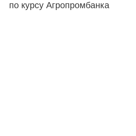
по курсу Агропромбанка