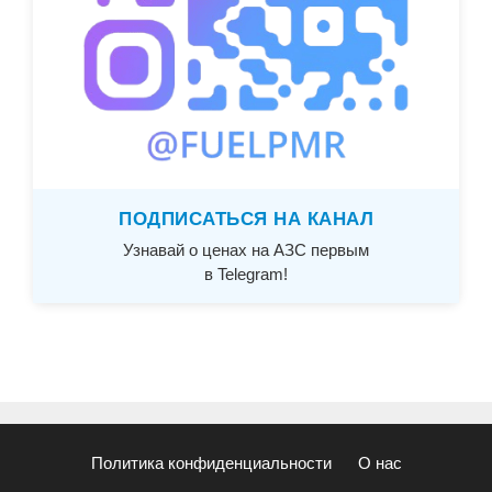
ПОДПИСАТЬСЯ НА КАНАЛ
Узнавай о ценах на АЗС первым
в Telegram!
Политика конфиденциальности
О нас