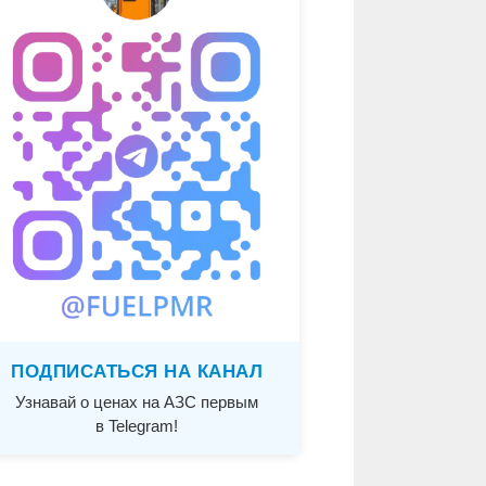
ПОДПИСАТЬСЯ НА КАНАЛ
Узнавай о ценах на АЗС первым
в Telegram!