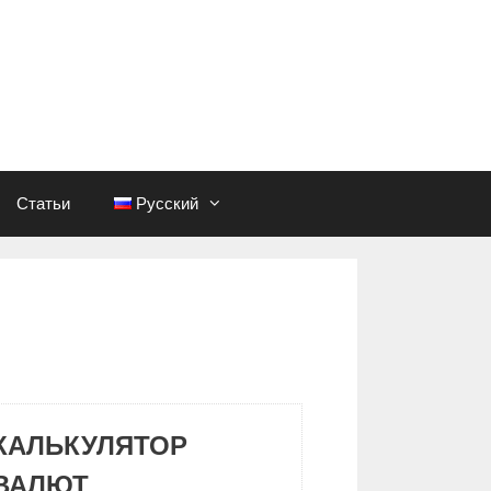
Статьи
Русский
КАЛЬКУЛЯТОР
ВАЛЮТ