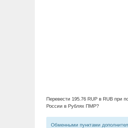
Перевести 195.76 RUP в RUB при п
России в Рублях ПМР?
Обменными пунктами дополнитель