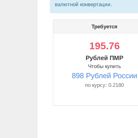
валютной конвертации.
Требуется
195.76
Рублей ПМР
Чтобы купить
898 Рублей России
по курсу:
0.2180