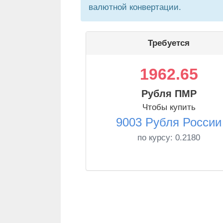
валютной конвертации.
Требуется
1962.65
Рубля ПМР
Чтобы купить
9003 Рубля России
по курсу:
0.2180