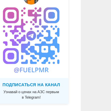
ПОДПИСАТЬСЯ НА КАНАЛ
Узнавай о ценах на АЗС первым
в Telegram!