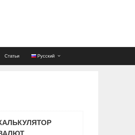
Статьи
Русский
КАЛЬКУЛЯТОР
ВАЛЮТ