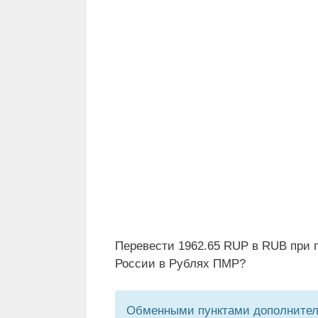
Перевести 1962.65 RUP в RUB при 
России в Рублях ПМР?
Обменными пунктами дополнитель