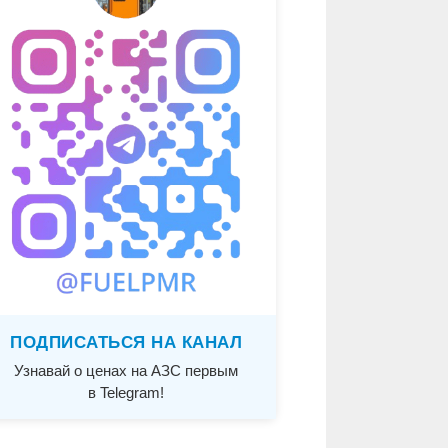
ПОДПИСАТЬСЯ НА КАНАЛ
Узнавай о ценах на АЗС первым
в Telegram!