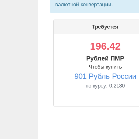
валютной конвертации.
Требуется
196.42
Рублей ПМР
Чтобы купить
901 Рубль России
по курсу:
0.2180