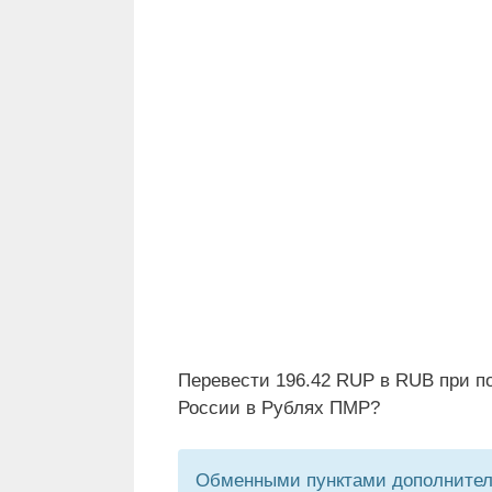
Перевести 196.42 RUP в RUB при п
России в Рублях ПМР?
Обменными пунктами дополнитель