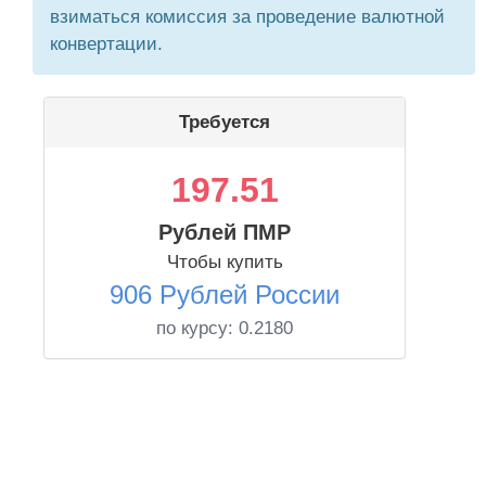
взиматься комиссия за проведение валютной
конвертации.
Требуется
197.51
Рублей ПМР
Чтобы купить
906 Рублей России
по курсу:
0.2180