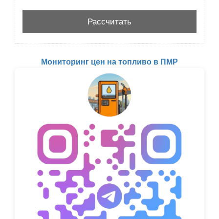
Мониторинг цен на топливо в ПМР