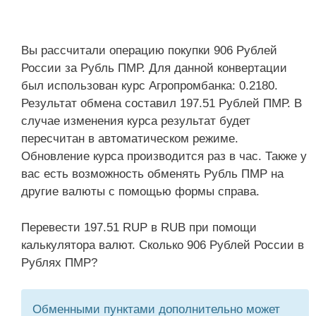
Вы рассчитали операцию покупки 906 Рублей
России за Рубль ПМР. Для данной конвертации
был использован курс Агропромбанка: 0.2180.
Результат обмена составил 197.51 Рублей ПМР. В
случае изменения курса результат будет
пересчитан в автоматическом режиме.
Обновление курса производится раз в час. Также у
вас есть возможность обменять Рубль ПМР на
другие валюты с помощью формы справа.
Перевести 197.51 RUP в RUB при помощи
калькулятора валют. Сколько 906 Рублей России в
Рублях ПМР?
Обменными пунктами дополнительно может