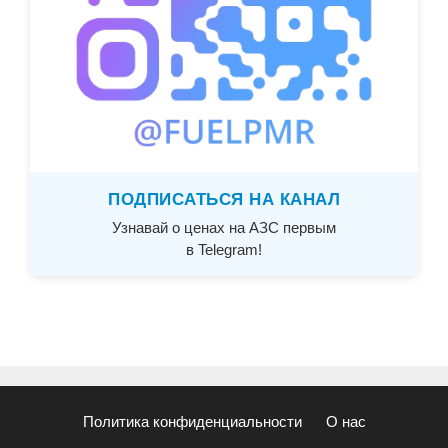
ПОДПИСАТЬСЯ НА КАНАЛ
Узнавай о ценах на АЗС первым
в Telegram!
Политика конфиденциальности
О нас