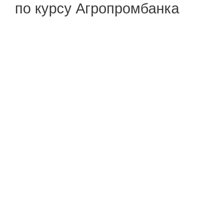
по курсу Агропромбанка