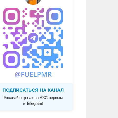
ПОДПИСАТЬСЯ НА КАНАЛ
Узнавай о ценах на АЗС первым
в Telegram!