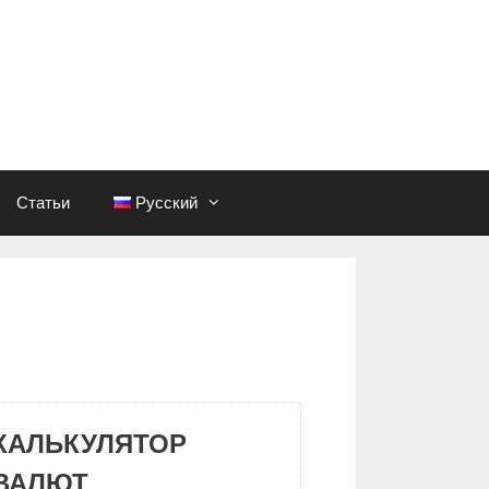
Статьи
Русский
КАЛЬКУЛЯТОР
ВАЛЮТ