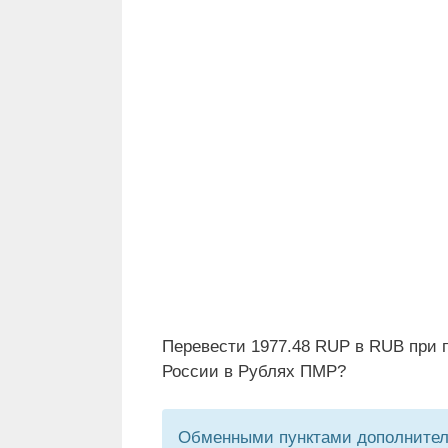
Перевести 1977.48 RUP в RUB при 
России в Рублях ПМР?
Обменными пунктами дополнитель