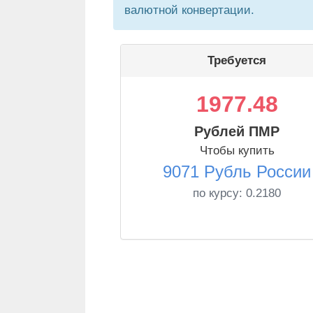
валютной конвертации.
Требуется
1977.48
Рублей ПМР
Чтобы купить
9071 Рубль России
по курсу:
0.2180