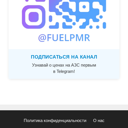
ПОДПИСАТЬСЯ НА КАНАЛ
Узнавай о ценах на АЗС первым
в Telegram!
Политика конфиденциальности
О нас