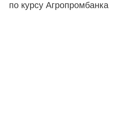
по курсу Агропромбанка