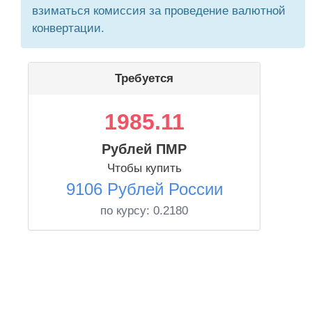
взиматься комиссия за проведение валютной
конвертации.
Требуется
1985.11
Рублей ПМР
Чтобы купить
9106 Рублей России
по курсу:
0.2180