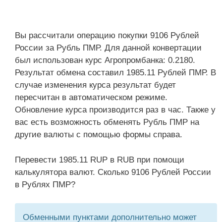
Вы рассчитали операцию покупки 9106 Рублей
России за Рубль ПМР. Для данной конвертации
был использован курс Агропромбанка: 0.2180.
Результат обмена составил 1985.11 Рублей ПМР. В
случае изменения курса результат будет
пересчитан в автоматическом режиме.
Обновление курса производится раз в час. Также у
вас есть возможность обменять Рубль ПМР на
другие валюты с помощью формы справа.
Перевести 1985.11 RUP в RUB при помощи
калькулятора валют. Сколько 9106 Рублей России
в Рублях ПМР?
Обменными пунктами дополнительно может