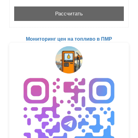
Мониторинг цен на топливо в ПМР