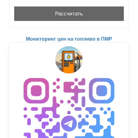
Мониторинг цен на топливо в ПМР