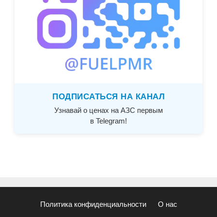
ПОДПИСАТЬСЯ НА КАНАЛ
Узнавай о ценах на АЗС первым
в Telegram!
Политика конфиденциальности
О нас