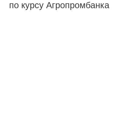
по курсу Агропромбанка