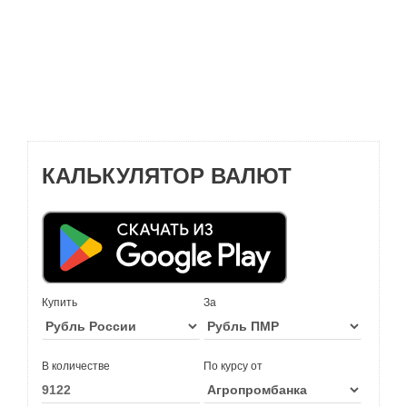
КАЛЬКУЛЯТОР ВАЛЮТ
Купить
За
В количестве
По курсу от