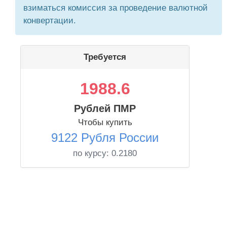
взиматься комиссия за проведение валютной
конвертации.
Требуется
1988.6
Рублей ПМР
Чтобы купить
9122 Рубля России
по курсу:
0.2180