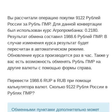
Вы рассчитали операцию покупки 9122 Рублей
России за Рубль ПМР. Для данной конвертации
был использован курс Агропромбанка: 0.2180.
Результат обмена составил 1988.6 Рублей ПМР. В
случае изменения курса результат будет
пересчитан в автоматическом режиме.
Обновление курса производится раз в час. Также у
вас есть возможность обменять Рубль ПМР на
другие валюты с помощью формы справа.
Перевести 1988.6 RUP в RUB при помощи
калькулятора валют. Сколько 9122 Рубля России в
Рублях ПМР?
Обменными пунктами дополнительно может