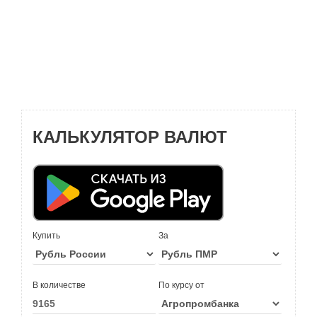
КАЛЬКУЛЯТОР ВАЛЮТ
Купить
За
В количестве
По курсу от