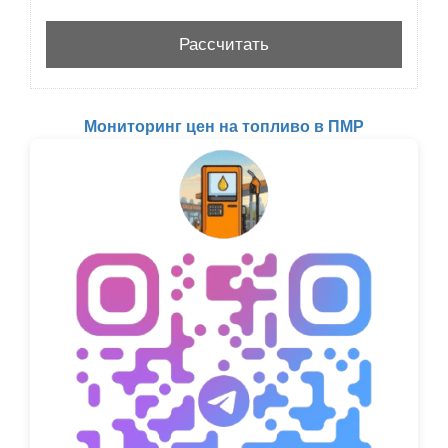
Мониторинг цен на топливо в ПМР