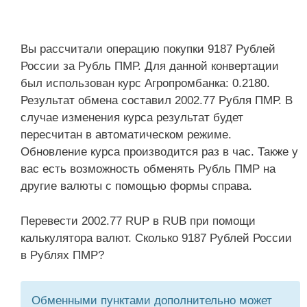
Вы рассчитали операцию покупки 9187 Рублей
России за Рубль ПМР. Для данной конвертации
был использован курс Агропромбанка: 0.2180.
Результат обмена составил 2002.77 Рубля ПМР. В
случае изменения курса результат будет
пересчитан в автоматическом режиме.
Обновление курса производится раз в час. Также у
вас есть возможность обменять Рубль ПМР на
другие валюты с помощью формы справа.
Перевести 2002.77 RUP в RUB при помощи
калькулятора валют. Сколько 9187 Рублей России
в Рублях ПМР?
Обменными пунктами дополнительно может