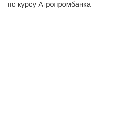
по курсу Агропромбанка