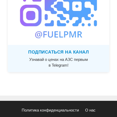
ПОДПИСАТЬСЯ НА КАНАЛ
Узнавай о ценах на АЗС первым
в Telegram!
Политика конфиденциальности
О нас