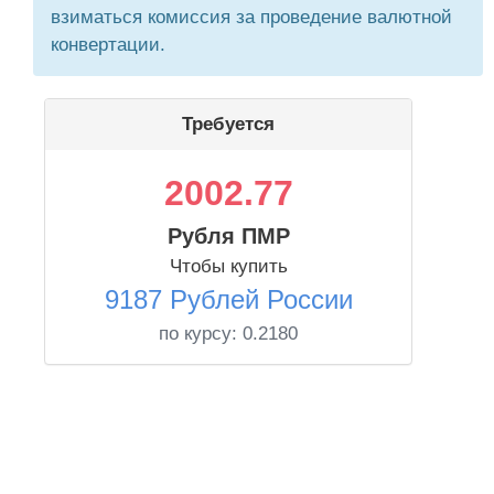
взиматься комиссия за проведение валютной
конвертации.
Требуется
2002.77
Рубля ПМР
Чтобы купить
9187 Рублей России
по курсу:
0.2180