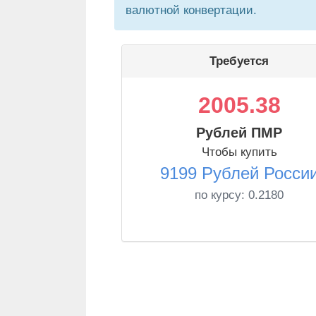
валютной конвертации.
Требуется
2005.38
Рублей ПМР
Чтобы купить
9199 Рублей Росси
по курсу:
0.2180