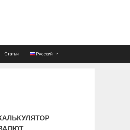
Статьи
Русский
КАЛЬКУЛЯТОР
ВАЛЮТ