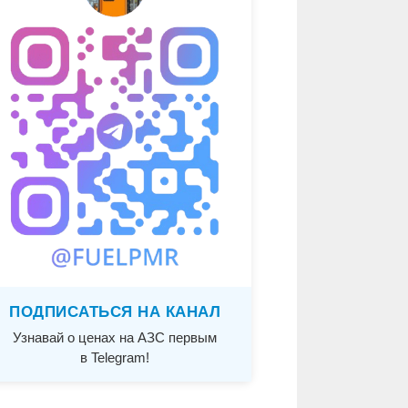
ПОДПИСАТЬСЯ НА КАНАЛ
Узнавай о ценах на АЗС первым
в Telegram!