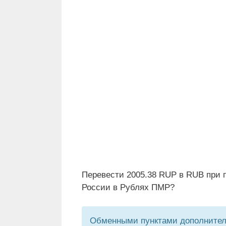
Перевести 2005.38 RUP в RUB при 
России в Рублях ПМР?
Обменными пунктами дополнитель