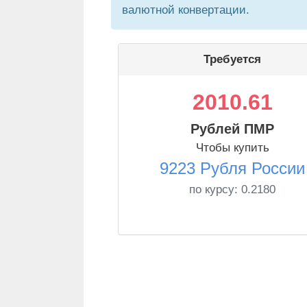
валютной конвертации.
Требуется
2010.61
Рублей ПМР
Чтобы купить
9223 Рубля России
по курсу:
0.2180