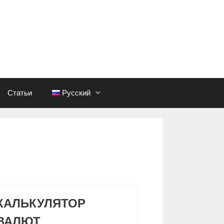
Статьи
Русский
КАЛЬКУЛЯТОР
ВАЛЮТ