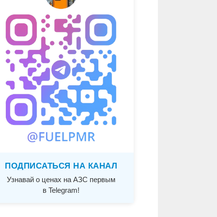
ПОДПИСАТЬСЯ НА КАНАЛ
Узнавай о ценах на АЗС первым
в Telegram!