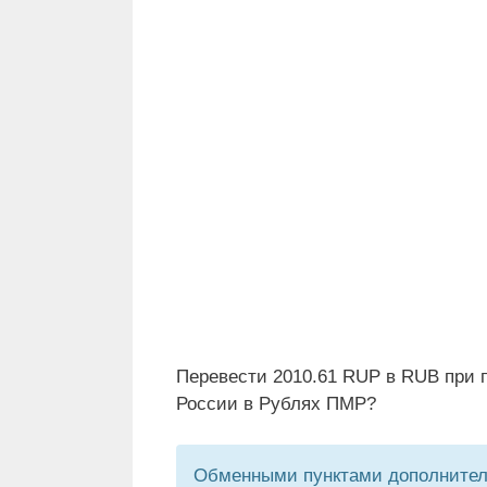
Перевести 2010.61 RUP в RUB при 
России в Рублях ПМР?
Обменными пунктами дополнитель