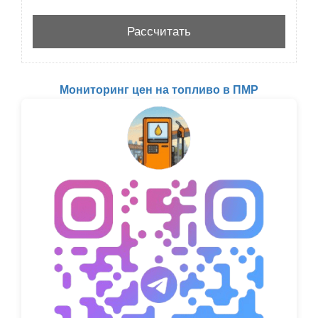
Мониторинг цен на топливо в ПМР