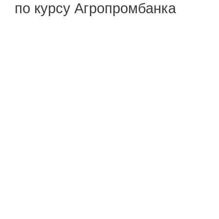
по курсу Агропромбанка