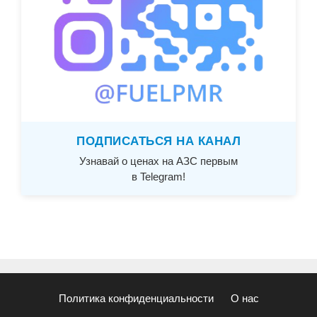
ПОДПИСАТЬСЯ НА КАНАЛ
Узнавай о ценах на АЗС первым
в Telegram!
Политика конфиденциальности
О нас