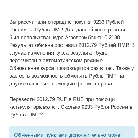
Вы рассчитали операцию покупки 9233 Рублей
России за Рубль ПМР. Для данной конвертации
был использован курс Агропромбанка: 0.2180.
Результат обмена составил 2012.79 Рублей ПМР. В
случае изменения курса результат будет
пересчитан в автоматическом режиме.
Обновление курса производится раз в час. Также у
вас есть возможность обменять Рубль ПМР на
другие валюты с помощью формы справа.
Перевести 2012.79 RUP в RUB при помощи
калькулятора валют. Сколько 9233 Рубля России в
Рублях ПМР?
Обменными пунктами дополнительно может