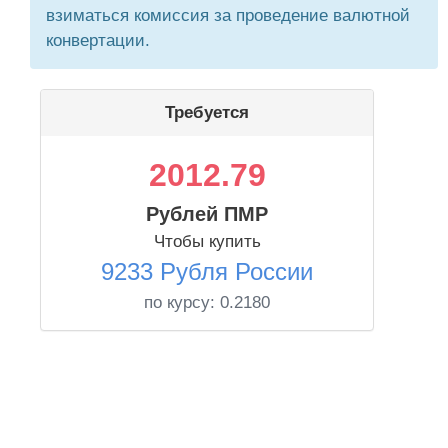
взиматься комиссия за проведение валютной
конвертации.
Требуется
2012.79
Рублей ПМР
Чтобы купить
9233 Рубля России
по курсу:
0.2180