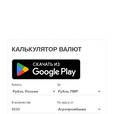
КАЛЬКУЛЯТОР ВАЛЮТ
Купить
За
В количестве
По курсу от