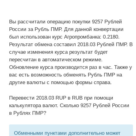
Вы рассчитали операцию покупки 9257 Рублей
России за Рубль ПМР. Для данной конвертации
был использован курс Агропромбанка: 0.2180.
Результат обмена составил 2018.03 Рублей ПМР. В
случае изменения курса результат будет
пересчитан в автоматическом режиме.
Обновление курса производится раз в час. Также у
вас есть возможность обменять Рубль ПМР на
другие валюты с помощью формы справа.
Перевести 2018.03 RUP в RUB при помощи
калькулятора валют. Сколько 9257 Рублей России
в Рублях ПМР?
Обменными пунктами дополнительно может