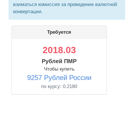
взиматься комиссия за проведение валютной
конвертации.
Требуется
2018.03
Рублей ПМР
Чтобы купить
9257 Рублей России
по курсу:
0.2180