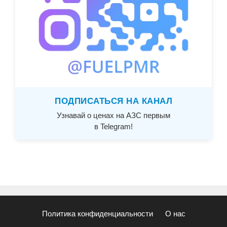
ПОДПИСАТЬСЯ НА КАНАЛ
Узнавай о ценах на АЗС первым
в Telegram!
Политика конфиденциальности
О нас