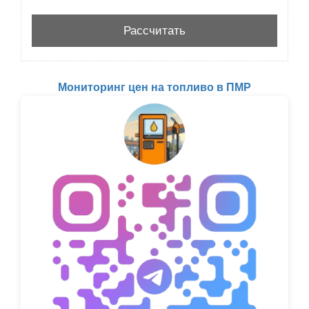
Мониторинг цен на топливо в ПМР