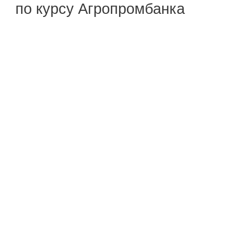
по курсу Агропромбанка