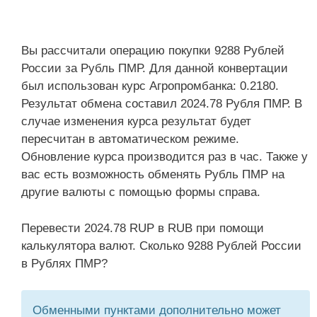
Вы рассчитали операцию покупки 9288 Рублей
России за Рубль ПМР. Для данной конвертации
был использован курс Агропромбанка: 0.2180.
Результат обмена составил 2024.78 Рубля ПМР. В
случае изменения курса результат будет
пересчитан в автоматическом режиме.
Обновление курса производится раз в час. Также у
вас есть возможность обменять Рубль ПМР на
другие валюты с помощью формы справа.
Перевести 2024.78 RUP в RUB при помощи
калькулятора валют. Сколько 9288 Рублей России
в Рублях ПМР?
Обменными пунктами дополнительно может