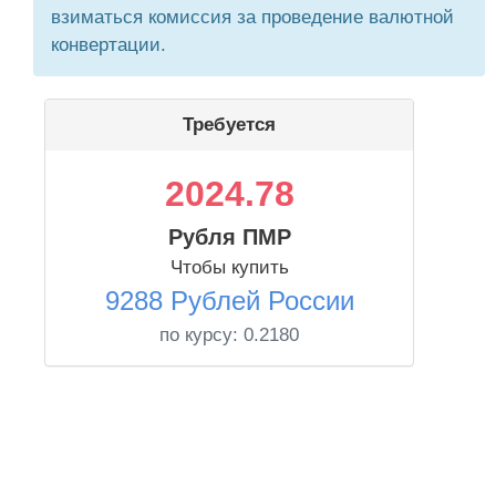
взиматься комиссия за проведение валютной
конвертации.
Требуется
2024.78
Рубля ПМР
Чтобы купить
9288 Рублей России
по курсу:
0.2180