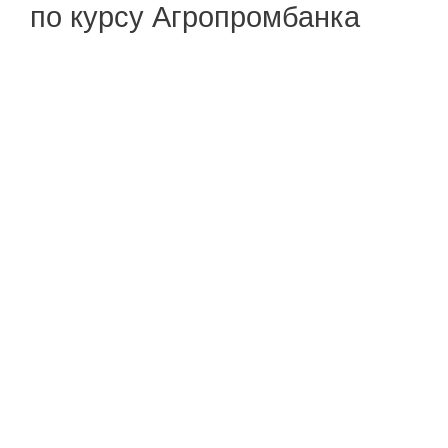
по курсу Агропромбанка