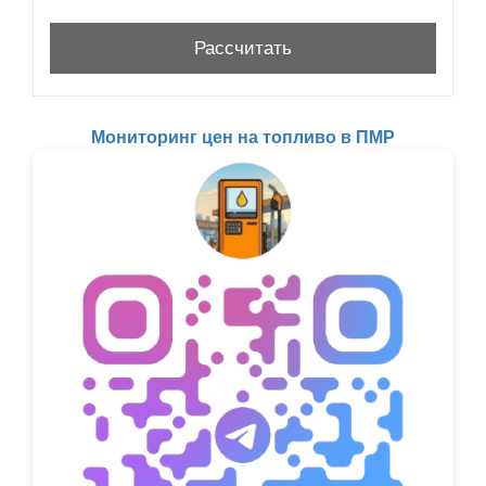
Мониторинг цен на топливо в ПМР