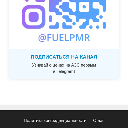
ПОДПИСАТЬСЯ НА КАНАЛ
Узнавай о ценах на АЗС первым
в Telegram!
Политика конфиденциальности
О нас