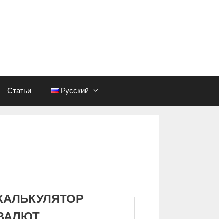
Статьи
Русский
КАЛЬКУЛЯТОР
ВАЛЮТ