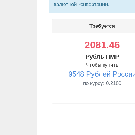
валютной конвертации.
Требуется
2081.46
Рубль ПМР
Чтобы купить
9548 Рублей Росси
по курсу:
0.2180