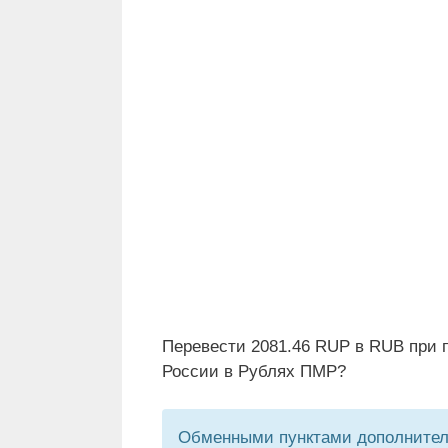
Перевести 2081.46 RUP в RUB при 
России в Рублях ПМР?
Обменными пунктами дополнитель