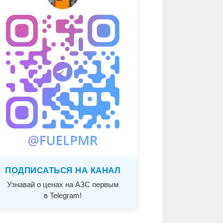
ПОДПИСАТЬСЯ НА КАНАЛ
Узнавай о ценах на АЗС первым
в Telegram!