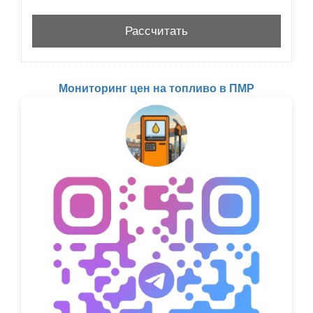
Мониторинг цен на топливо в ПМР