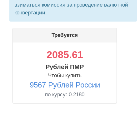
взиматься комиссия за проведение валютной
конвертации.
Требуется
2085.61
Рублей ПМР
Чтобы купить
9567 Рублей России
по курсу:
0.2180