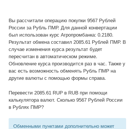
Вы рассчитали операцию покупки 9567 Рублей
России за Рубль ПМР. Для данной конвертации
был использован курс Агропромбанка: 0.2180.
Результат обмена составил 2085.61 Рублей ПМР. В
случае изменения курса результат будет
пересчитан в автоматическом режиме.
Обновление курса производится раз в час. Также у
вас есть возможность обменять Рубль ПМР на
другие валюты с помощью формы справа.
Перевести 2085.61 RUP в RUB при помощи
калькулятора валют. Сколько 9567 Рублей России
в Рублях ПМР?
Обменными пунктами дополнительно может