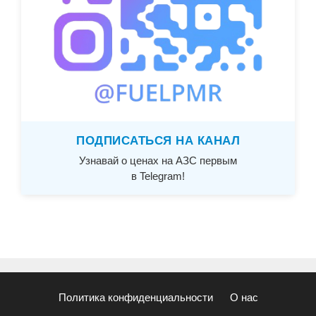
ПОДПИСАТЬСЯ НА КАНАЛ
Узнавай о ценах на АЗС первым
в Telegram!
Политика конфиденциальности
О нас