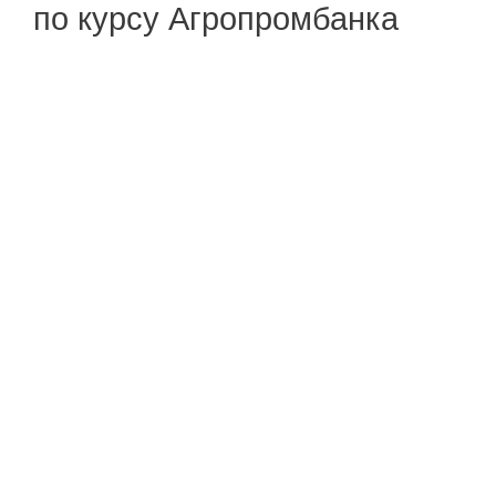
по курсу Агропромбанка