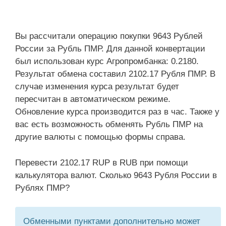
Вы рассчитали операцию покупки 9643 Рублей
России за Рубль ПМР. Для данной конвертации
был использован курс Агропромбанка: 0.2180.
Результат обмена составил 2102.17 Рубля ПМР. В
случае изменения курса результат будет
пересчитан в автоматическом режиме.
Обновление курса производится раз в час. Также у
вас есть возможность обменять Рубль ПМР на
другие валюты с помощью формы справа.
Перевести 2102.17 RUP в RUB при помощи
калькулятора валют. Сколько 9643 Рубля России в
Рублях ПМР?
Обменными пунктами дополнительно может