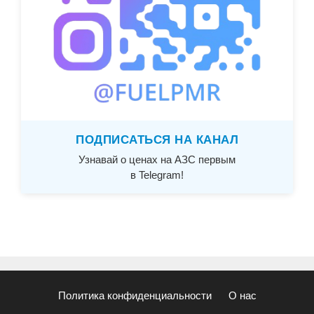
ПОДПИСАТЬСЯ НА КАНАЛ
Узнавай о ценах на АЗС первым
в Telegram!
Политика конфиденциальности
О нас