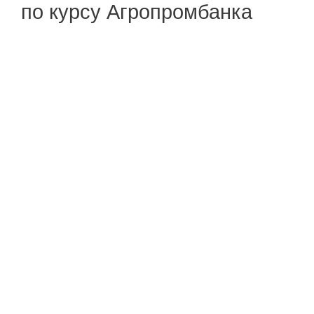
по курсу Агропромбанка