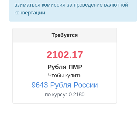
взиматься комиссия за проведение валютной
конвертации.
Требуется
2102.17
Рубля ПМР
Чтобы купить
9643 Рубля России
по курсу:
0.2180