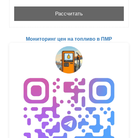
Мониторинг цен на топливо в ПМР