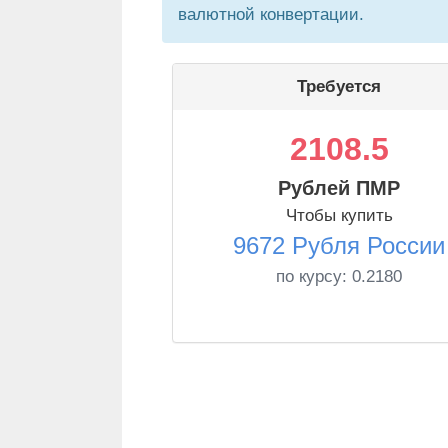
валютной конвертации.
Требуется
2108.5
Рублей ПМР
Чтобы купить
9672 Рубля России
по курсу:
0.2180