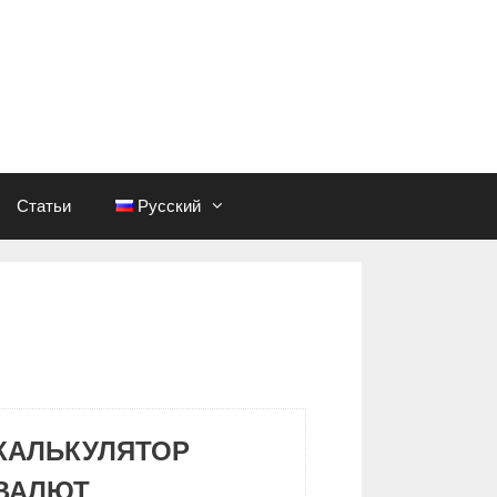
Статьи
Русский
КАЛЬКУЛЯТОР
ВАЛЮТ