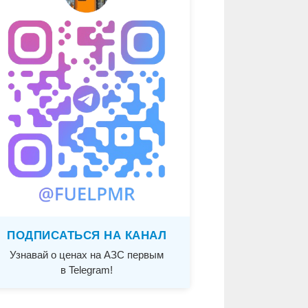
ПОДПИСАТЬСЯ НА КАНАЛ
Узнавай о ценах на АЗС первым
в Telegram!