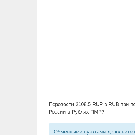
Перевести 2108.5 RUP в RUB при п
России в Рублях ПМР?
Обменными пунктами дополнитель