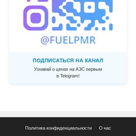
ПОДПИСАТЬСЯ НА КАНАЛ
Узнавай о ценах на АЗС первым
в Telegram!
Политика конфиденциальности
О нас