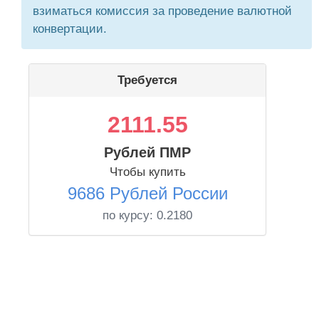
взиматься комиссия за проведение валютной
конвертации.
Требуется
2111.55
Рублей ПМР
Чтобы купить
9686 Рублей России
по курсу:
0.2180