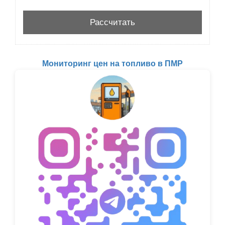
Мониторинг цен на топливо в ПМР