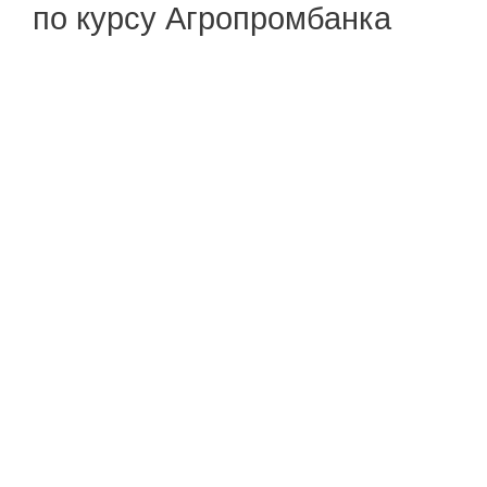
по курсу Агропромбанка