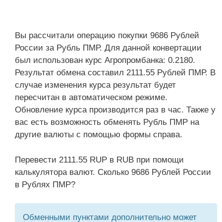
Вы рассчитали операцию покупки 9686 Рублей
России за Рубль ПМР. Для данной конвертации
был использован курс Агропромбанка: 0.2180.
Результат обмена составил 2111.55 Рублей ПМР. В
случае изменения курса результат будет
пересчитан в автоматическом режиме.
Обновление курса производится раз в час. Также у
вас есть возможность обменять Рубль ПМР на
другие валюты с помощью формы справа.
Перевести 2111.55 RUP в RUB при помощи
калькулятора валют. Сколько 9686 Рублей России
в Рублях ПМР?
Обменными пунктами дополнительно может