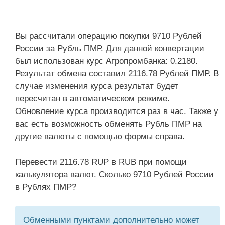
Вы рассчитали операцию покупки 9710 Рублей
России за Рубль ПМР. Для данной конвертации
был использован курс Агропромбанка: 0.2180.
Результат обмена составил 2116.78 Рублей ПМР. В
случае изменения курса результат будет
пересчитан в автоматическом режиме.
Обновление курса производится раз в час. Также у
вас есть возможность обменять Рубль ПМР на
другие валюты с помощью формы справа.
Перевести 2116.78 RUP в RUB при помощи
калькулятора валют. Сколько 9710 Рублей России
в Рублях ПМР?
Обменными пунктами дополнительно может