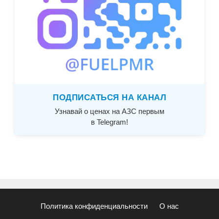
ПОДПИСАТЬСЯ НА КАНАЛ
Узнавай о ценах на АЗС первым
в Telegram!
Политика конфиденциальности
О нас