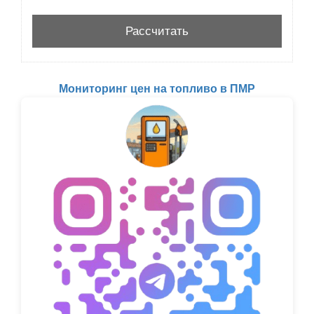
Мониторинг цен на топливо в ПМР