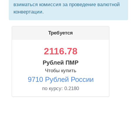
взиматься комиссия за проведение валютной
конвертации.
Требуется
2116.78
Рублей ПМР
Чтобы купить
9710 Рублей России
по курсу:
0.2180