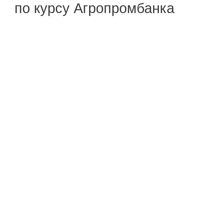
по курсу Агропромбанка