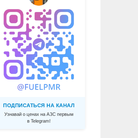
ПОДПИСАТЬСЯ НА КАНАЛ
Узнавай о ценах на АЗС первым
в Telegram!