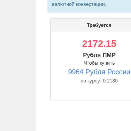
валютной конвертации.
Требуется
2172.15
Рубля ПМР
Чтобы купить
9964 Рубля России
по курсу:
0.2180