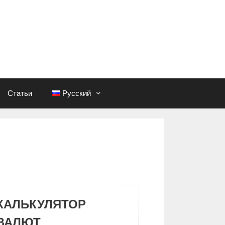
Статьи
Русский
КАЛЬКУЛЯТОР
ВАЛЮТ