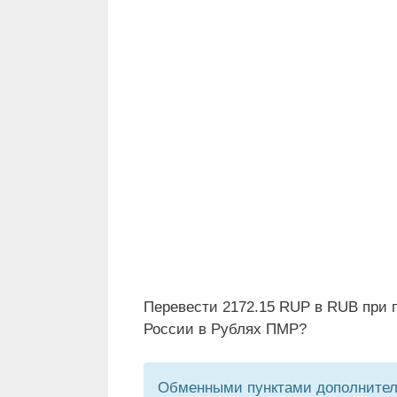
Перевести 2172.15 RUP в RUB при 
России в Рублях ПМР?
Обменными пунктами дополнитель