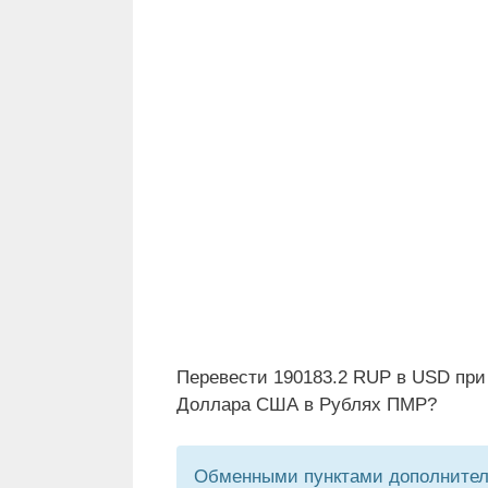
Перевести 190183.2 RUP в USD при
Доллара США в Рублях ПМР?
Обменными пунктами дополнитель