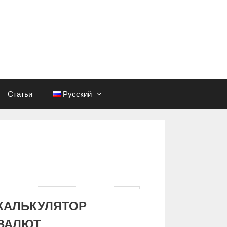
Статьи
Русский
КАЛЬКУЛЯТОР
ВАЛЮТ