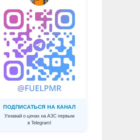
ПОДПИСАТЬСЯ НА КАНАЛ
Узнавай о ценах на АЗС первым
в Telegram!