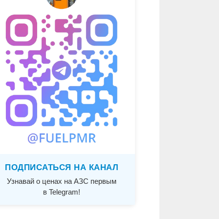
ПОДПИСАТЬСЯ НА КАНАЛ
Узнавай о ценах на АЗС первым
в Telegram!