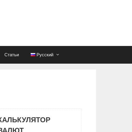
Статьи
Русский
КАЛЬКУЛЯТОР
ВАЛЮТ