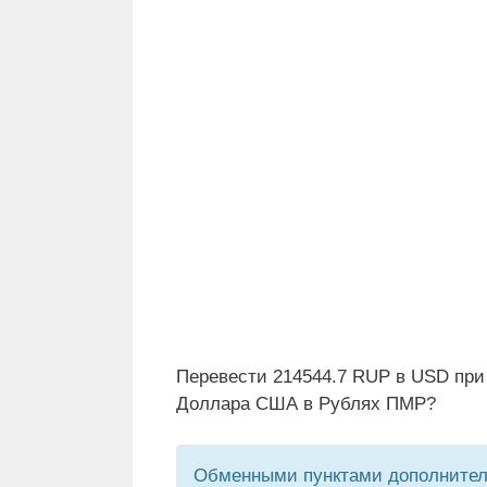
Перевести 214544.7 RUP в USD при
Доллара США в Рублях ПМР?
Обменными пунктами дополнитель