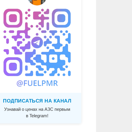
ПОДПИСАТЬСЯ НА КАНАЛ
Узнавай о ценах на АЗС первым
в Telegram!