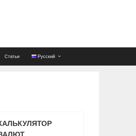
Статьи
Русский
КАЛЬКУЛЯТОР
ВАЛЮТ