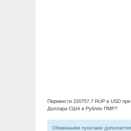
Перевести 220757.7 RUP в USD при
Доллара США в Рублях ПМР?
Обменными пунктами дополнитель