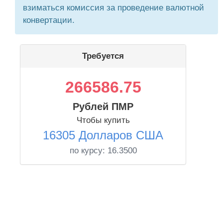
взиматься комиссия за проведение валютной
конвертации.
Требуется
266586.75
Рублей ПМР
Чтобы купить
16305 Долларов США
по курсу:
16.3500