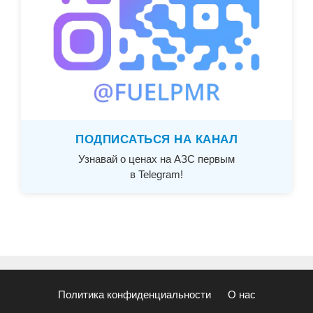
ПОДПИСАТЬСЯ НА КАНАЛ
Узнавай о ценах на АЗС первым
в Telegram!
Политика конфиденциальности
О нас