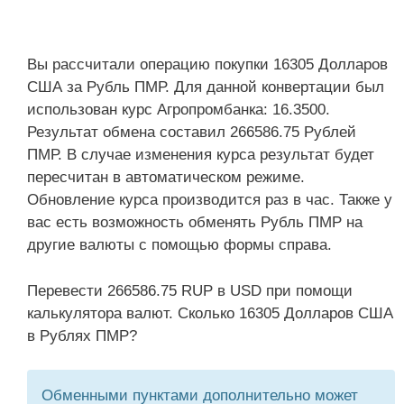
Вы рассчитали операцию покупки 16305 Долларов
США за Рубль ПМР. Для данной конвертации был
использован курс Агропромбанка: 16.3500.
Результат обмена составил 266586.75 Рублей
ПМР. В случае изменения курса результат будет
пересчитан в автоматическом режиме.
Обновление курса производится раз в час. Также у
вас есть возможность обменять Рубль ПМР на
другие валюты с помощью формы справа.
Перевести 266586.75 RUP в USD при помощи
калькулятора валют. Сколько 16305 Долларов США
в Рублях ПМР?
Обменными пунктами дополнительно может