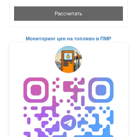
Мониторинг цен на топливо в ПМР