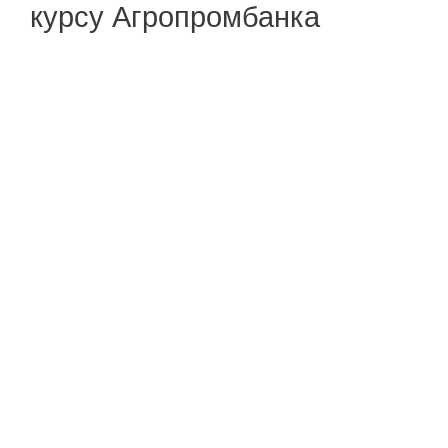
курсу Агропромбанка