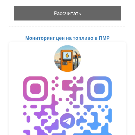
Мониторинг цен на топливо в ПМР