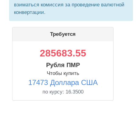
взиматься комиссия за проведение валютной
конвертации.
Требуется
285683.55
Рубля ПМР
Чтобы купить
17473 Доллара США
по курсу:
16.3500