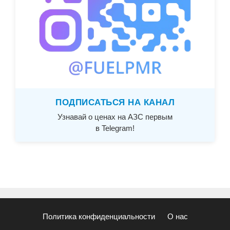
ПОДПИСАТЬСЯ НА КАНАЛ
Узнавай о ценах на АЗС первым
в Telegram!
Политика конфиденциальности
О нас