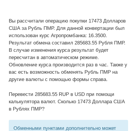
Вы рассчитали операцию покупки 17473 Долларов
США за Рубль ПМР. Для данной конвертации был
использован курс Агропромбанка: 16.3500.
Результат обмена составил 285683.55 Рубля ПМР.
В случае изменения курса результат будет
пересчитан в автоматическом режиме.
Обновление курса производится раз в час. Также у
вас есть возможность обменять Рубль ПМР на
другие валюты с помощью формы справа.
Перевести 285683.55 RUP в USD при помощи
калькулятора валют. Сколько 17473 Доллара США
в Рублях ПМР?
Обменными пунктами дополнительно может