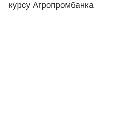
курсу Агропромбанка