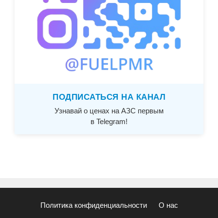
ПОДПИСАТЬСЯ НА КАНАЛ
Узнавай о ценах на АЗС первым
в Telegram!
Политика конфиденциальности
О нас