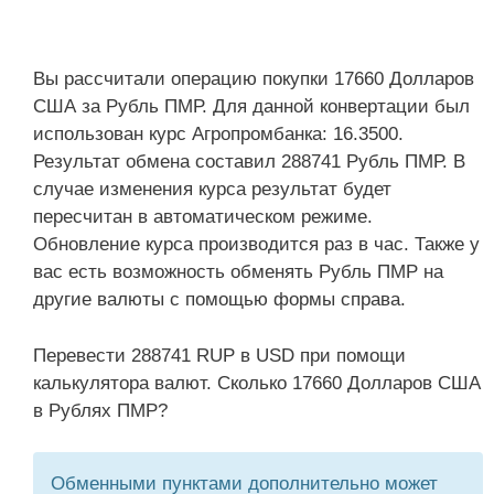
Вы рассчитали операцию покупки 17660 Долларов
США за Рубль ПМР. Для данной конвертации был
использован курс Агропромбанка: 16.3500.
Результат обмена составил 288741 Рубль ПМР. В
случае изменения курса результат будет
пересчитан в автоматическом режиме.
Обновление курса производится раз в час. Также у
вас есть возможность обменять Рубль ПМР на
другие валюты с помощью формы справа.
Перевести 288741 RUP в USD при помощи
калькулятора валют. Сколько 17660 Долларов США
в Рублях ПМР?
Обменными пунктами дополнительно может