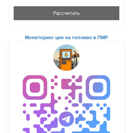
Мониторинг цен на топливо в ПМР