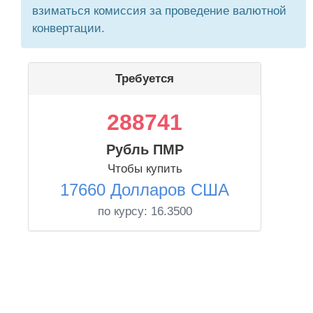
взиматься комиссия за проведение валютной
конвертации.
Требуется
288741
Рубль ПМР
Чтобы купить
17660 Долларов США
по курсу:
16.3500