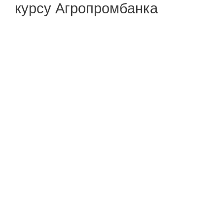
курсу Агропромбанка