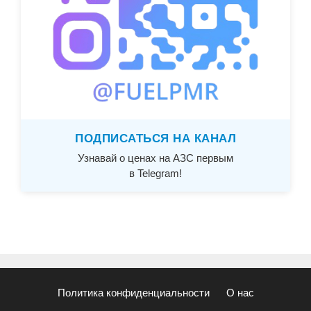
ПОДПИСАТЬСЯ НА КАНАЛ
Узнавай о ценах на АЗС первым
в Telegram!
Политика конфиденциальности
О нас