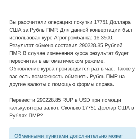
Вы рассчитали операцию покупки 17751 Доллара
США за Рубль ПМР. Для данной конвертации был
использован курс Агропромбанка: 16.3500.
Результат обмена составил 290228.85 Рублей
ПМР. В случае изменения курса результат будет
пересчитан в автоматическом режиме.
Обновление курса производится раз в час. Также у
вас есть возможность обменять Рубль ПМР на
другие валюты с помощью формы справа.
Перевести 290228.85 RUP в USD при помощи
калькулятора валют. Сколько 17751 Доллар США в
Рублях ПМР?
Обменными пунктами дополнительно может