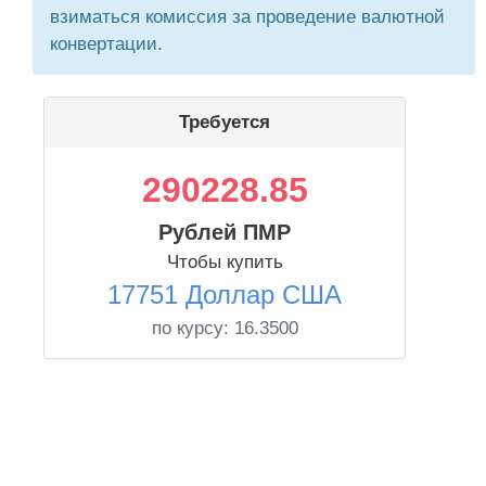
взиматься комиссия за проведение валютной
конвертации.
Требуется
290228.85
Рублей ПМР
Чтобы купить
17751 Доллар США
по курсу:
16.3500