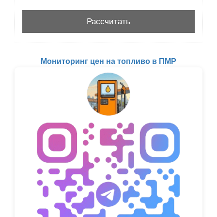
Мониторинг цен на топливо в ПМР