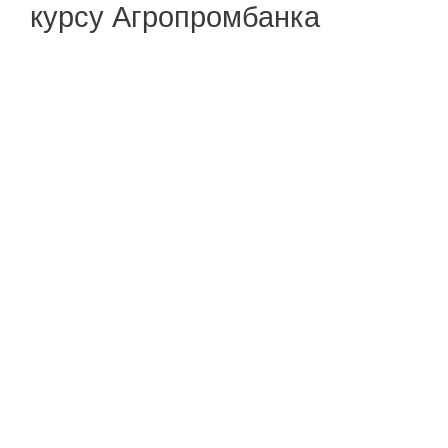
курсу Агропромбанка