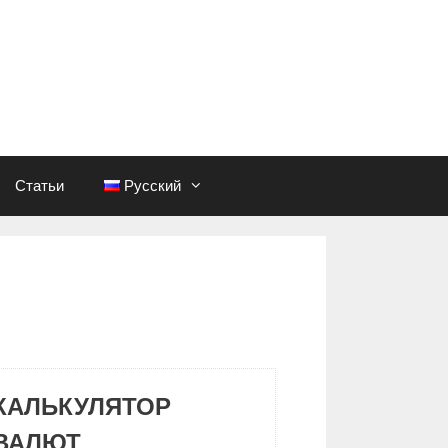
Статьи
Русский
КАЛЬКУЛЯТОР
ВАЛЮТ