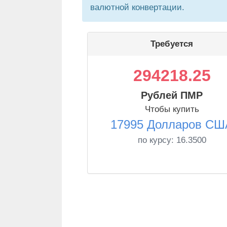
валютной конвертации.
Требуется
294218.25
Рублей ПМР
Чтобы купить
17995 Долларов СШ
по курсу:
16.3500