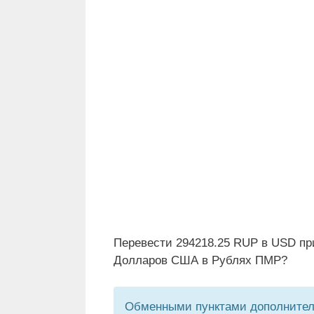
Перевести 294218.25 RUP в USD пр
Долларов США в Рублях ПМР?
Обменными пунктами дополнитель