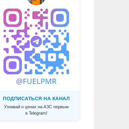
ПОДПИСАТЬСЯ НА КАНАЛ
Узнавай о ценах на АЗС первым
в Telegram!