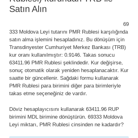
Satın Alın
69
333 Moldova Leyi tutarını PMR Rublesi karşılığında
satın alma işlemini hesapladınız. Bu dönüşüm için
Transdinyester Cumhuriyet Merkez Bankası (TRB)
kur oranı kullanılmıştır: 0.9146. Takas sonucu
63411.96 PMR Rublesi şeklindedir. Kur değişirse,
sonuç otomatik olarak yeniden hesaplanacaktır. Kur
saatte bir güncellenir. Sağdaki formu kullanarak
PMR Rublesi para birimini diğer para birimleriyle
takas etme seçeneğiniz de vardır.
Döviz hesaplayıcısını kullanarak 63411.96 RUP
birimini MDL birimine dönüştürün. 69333 Moldova
Leyi miktarı, PMR Rublesi cinsinden ne kadardır?