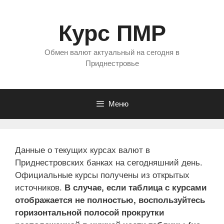
Перейти
к
Курс ПМР
содержимому
Обмен валют актуальный на сегодня в
Приднестровье
Меню
Данные о текущих курсах валют в
Приднестровских банках на сегодняшний день.
Официальные курсы получены из открытых
источников.
В случае, если таблица с курсами
отображается не полностью, воспользуйтесь
горизонтальной полосой прокрутки