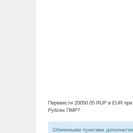
Перевести 20050.05 RUP в EUR при
Рублях ПМР?
Обменными пунктами дополнитель