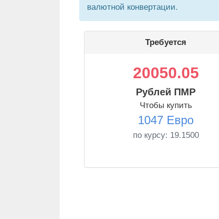
валютной конвертации.
Требуется
20050.05
Рублей ПМР
Чтобы купить
1047 Евро
по курсу:
19.1500