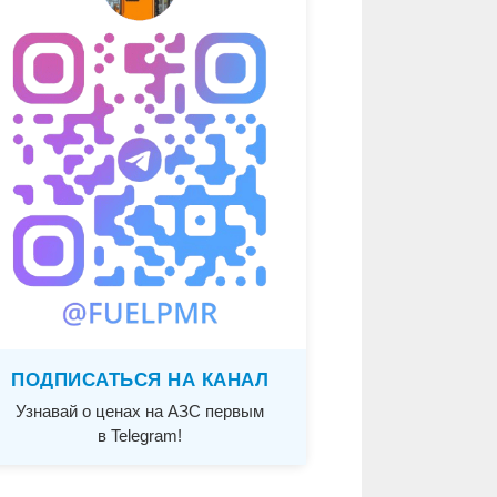
ПОДПИСАТЬСЯ НА КАНАЛ
Узнавай о ценах на АЗС первым
в Telegram!