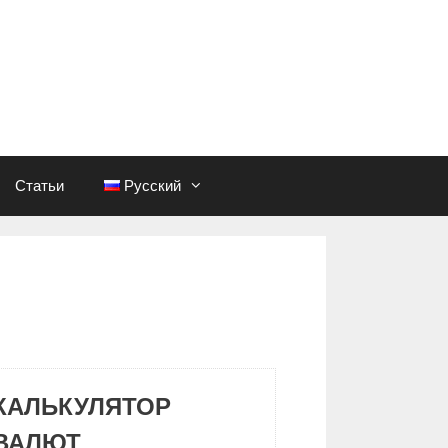
Статьи
Русский
КАЛЬКУЛЯТОР
ВАЛЮТ