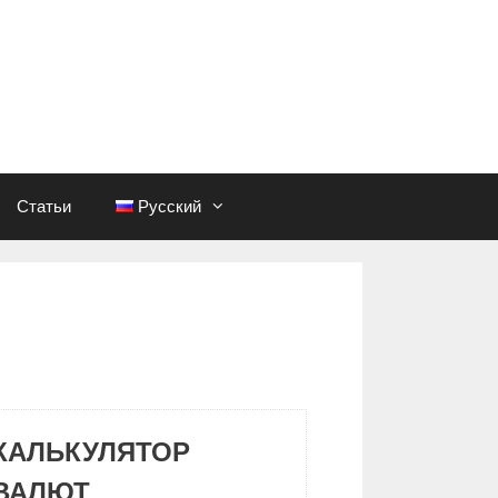
Статьи
Русский
КАЛЬКУЛЯТОР
ВАЛЮТ