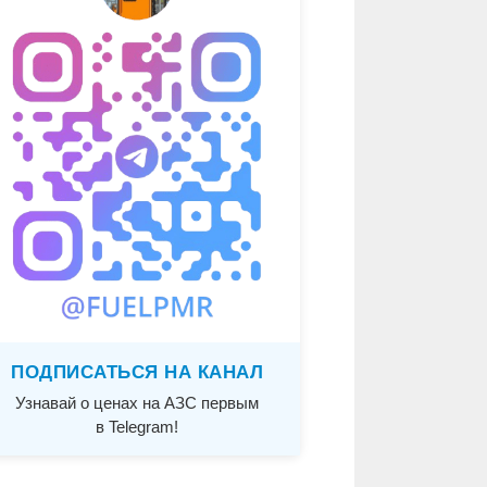
ПОДПИСАТЬСЯ НА КАНАЛ
Узнавай о ценах на АЗС первым
в Telegram!