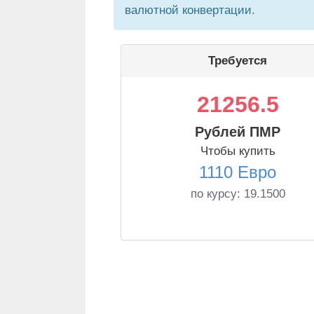
валютной конвертации.
Требуется
21256.5
Рублей ПМР
Чтобы купить
1110 Евро
по курсу:
19.1500