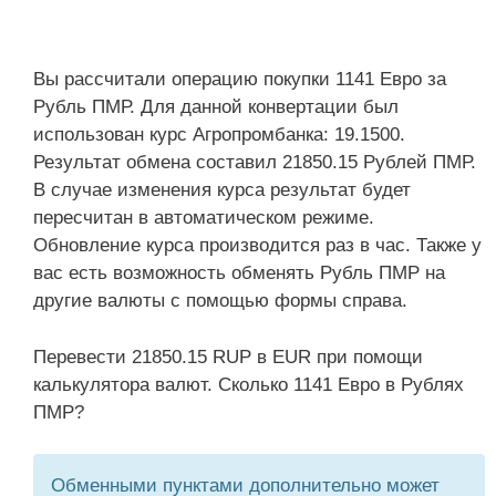
Вы рассчитали операцию покупки 1141 Евро за
Рубль ПМР. Для данной конвертации был
использован курс Агропромбанка: 19.1500.
Результат обмена составил 21850.15 Рублей ПМР.
В случае изменения курса результат будет
пересчитан в автоматическом режиме.
Обновление курса производится раз в час. Также у
вас есть возможность обменять Рубль ПМР на
другие валюты с помощью формы справа.
Перевести 21850.15 RUP в EUR при помощи
калькулятора валют. Сколько 1141 Евро в Рублях
ПМР?
Обменными пунктами дополнительно может