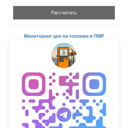
Мониторинг цен на топливо в ПМР