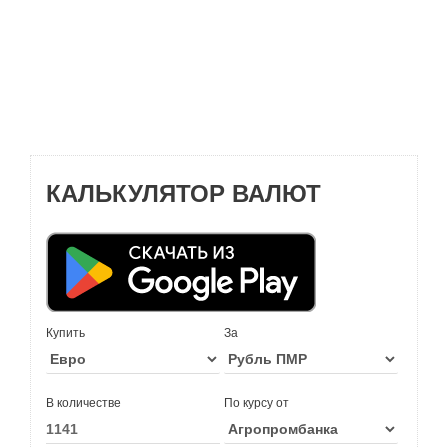
КАЛЬКУЛЯТОР ВАЛЮТ
Купить
За
В количестве
По курсу от