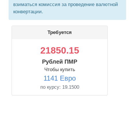
взиматься комиссия за проведение валютной
конвертации.
Требуется
21850.15
Рублей ПМР
Чтобы купить
1141 Евро
по курсу:
19.1500