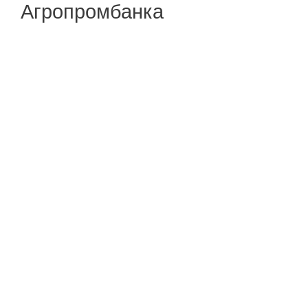
Агропромбанка