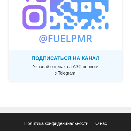
ПОДПИСАТЬСЯ НА КАНАЛ
Узнавай о ценах на АЗС первым
в Telegram!
Политика конфиденциальности
О нас