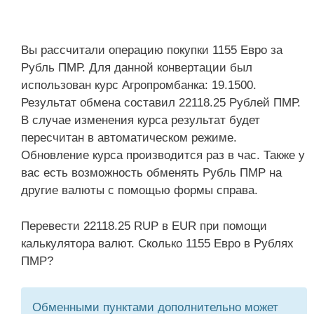
Вы рассчитали операцию покупки 1155 Евро за
Рубль ПМР. Для данной конвертации был
использован курс Агропромбанка: 19.1500.
Результат обмена составил 22118.25 Рублей ПМР.
В случае изменения курса результат будет
пересчитан в автоматическом режиме.
Обновление курса производится раз в час. Также у
вас есть возможность обменять Рубль ПМР на
другие валюты с помощью формы справа.
Перевести 22118.25 RUP в EUR при помощи
калькулятора валют. Сколько 1155 Евро в Рублях
ПМР?
Обменными пунктами дополнительно может