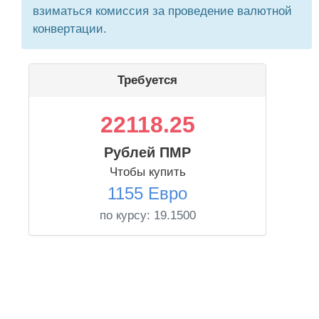
взиматься комиссия за проведение валютной
конвертации.
Требуется
22118.25
Рублей ПМР
Чтобы купить
1155 Евро
по курсу:
19.1500