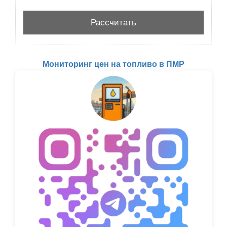
Мониторинг цен на топливо в ПМР