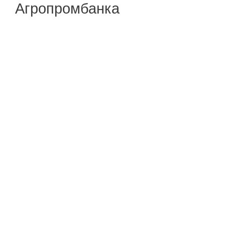
Агропромбанка