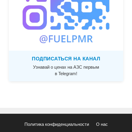
ПОДПИСАТЬСЯ НА КАНАЛ
Узнавай о ценах на АЗС первым
в Telegram!
Политика конфиденциальности
О нас