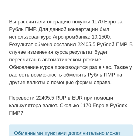
Вы рассчитали операцию покупки 1170 Евро за
Рубль ПМР. Для данной конвертации был
использован курс Агропромбанка: 19.1500.
Результат обмена составил 22405.5 Рублей ПМР. В
случае изменения курса результат будет
пересчитан в автоматическом режиме.
Обновление курса производится раз в час. Также у
вас есть возможность обменять Рубль ПМР на
другие валюты с помощью формы справа.
Перевести 22405.5 RUP в EUR при помощи
калькулятора валют. Сколько 1170 Евро в Рублях
ПМР?
Обменными пунктами дополнительно может