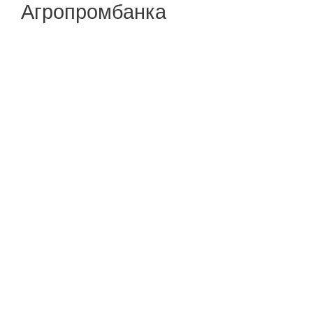
Агропромбанка