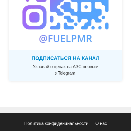
ПОДПИСАТЬСЯ НА КАНАЛ
Узнавай о ценах на АЗС первым
в Telegram!
Политика конфиденциальности
О нас