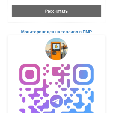
Мониторинг цен на топливо в ПМР