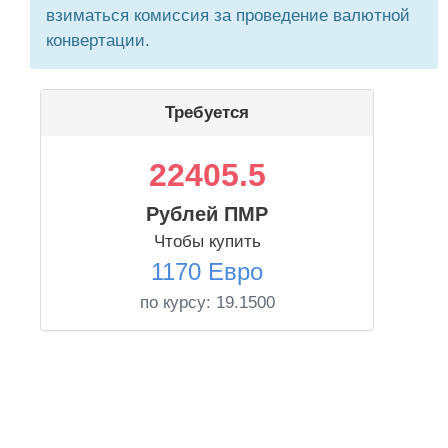
взиматься комиссия за проведение валютной
конвертации.
Требуется
22405.5
Рублей ПМР
Чтобы купить
1170 Евро
по курсу:
19.1500