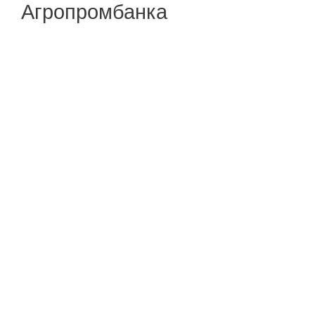
Агропромбанка