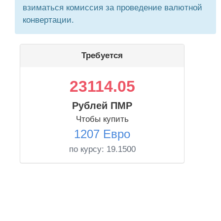
взиматься комиссия за проведение валютной
конвертации.
Требуется
23114.05
Рублей ПМР
Чтобы купить
1207 Евро
по курсу:
19.1500