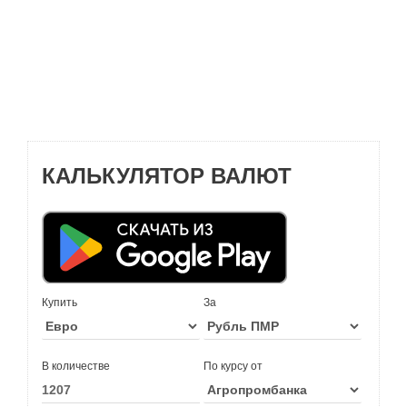
КАЛЬКУЛЯТОР ВАЛЮТ
Купить
За
В количестве
По курсу от