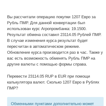
Вы рассчитали операцию покупки 1207 Евро за
Рубль ПМР. Для данной конвертации был
использован курс Агропромбанка: 19.1500.
Результат обмена составил 23114.05 Рублей ПМР.
В случае изменения курса результат будет
пересчитан в автоматическом режиме.
Обновление курса производится раз в час. Также у
вас есть возможность обменять Рубль ПМР на
другие валюты с помощью формы справа.
Перевести 23114.05 RUP в EUR при помощи
калькулятора валют. Сколько 1207 Евро в Рублях
ПМР?
Обменными пунктами дополнительно может