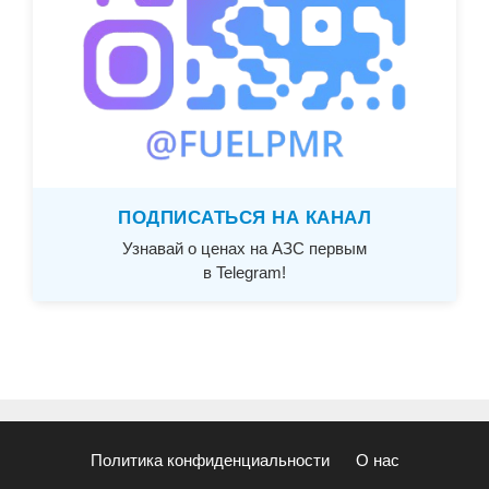
ПОДПИСАТЬСЯ НА КАНАЛ
Узнавай о ценах на АЗС первым
в Telegram!
Политика конфиденциальности
О нас