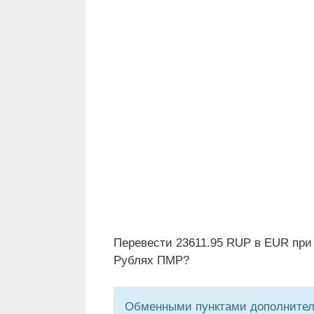
Перевести 23611.95 RUP в EUR при 
Рублях ПМР?
Обменными пунктами дополнитель