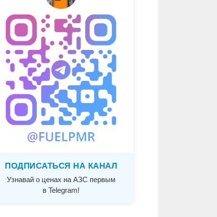
ПОДПИСАТЬСЯ НА КАНАЛ
Узнавай о ценах на АЗС первым
в Telegram!