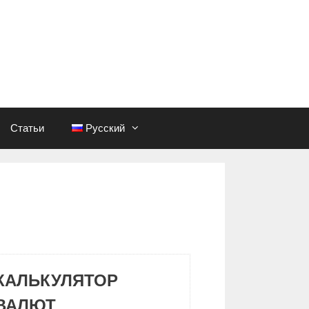
Статьи
Русский
КАЛЬКУЛЯТОР
ВАЛЮТ