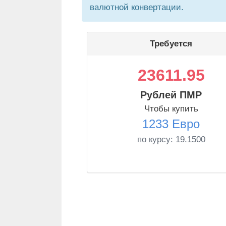
валютной конвертации.
Требуется
23611.95
Рублей ПМР
Чтобы купить
1233 Евро
по курсу:
19.1500